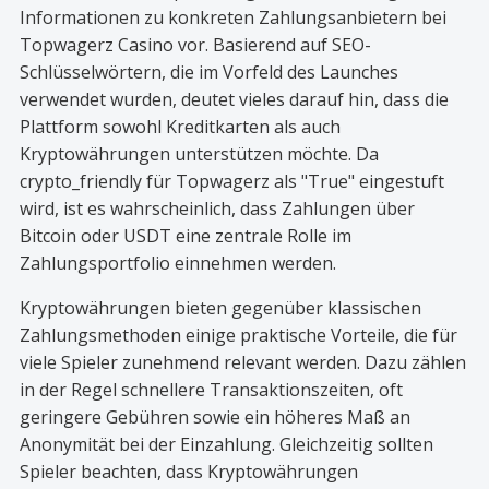
Informationen zu konkreten Zahlungsanbietern bei
Topwagerz Casino vor. Basierend auf SEO-
Schlüsselwörtern, die im Vorfeld des Launches
verwendet wurden, deutet vieles darauf hin, dass die
Plattform sowohl Kreditkarten als auch
Kryptowährungen unterstützen möchte. Da
crypto_friendly für Topwagerz als "True" eingestuft
wird, ist es wahrscheinlich, dass Zahlungen über
Bitcoin oder USDT eine zentrale Rolle im
Zahlungsportfolio einnehmen werden.
Kryptowährungen bieten gegenüber klassischen
Zahlungsmethoden einige praktische Vorteile, die für
viele Spieler zunehmend relevant werden. Dazu zählen
in der Regel schnellere Transaktionszeiten, oft
geringere Gebühren sowie ein höheres Maß an
Anonymität bei der Einzahlung. Gleichzeitig sollten
Spieler beachten, dass Kryptowährungen