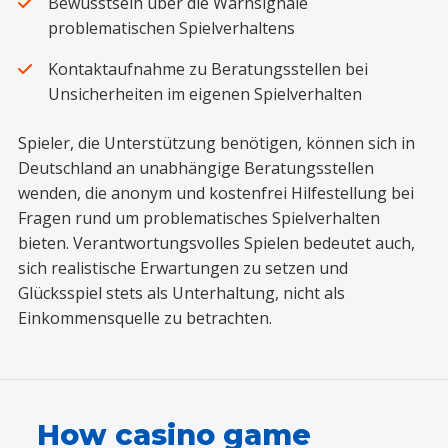
Bewusstsein über die Warnsignale
problematischen Spielverhaltens
Kontaktaufnahme zu Beratungsstellen bei
Unsicherheiten im eigenen Spielverhalten
Spieler, die Unterstützung benötigen, können sich in
Deutschland an unabhängige Beratungsstellen
wenden, die anonym und kostenfrei Hilfestellung bei
Fragen rund um problematisches Spielverhalten
bieten. Verantwortungsvolles Spielen bedeutet auch,
sich realistische Erwartungen zu setzen und
Glücksspiel stets als Unterhaltung, nicht als
Einkommensquelle zu betrachten.
How casino game