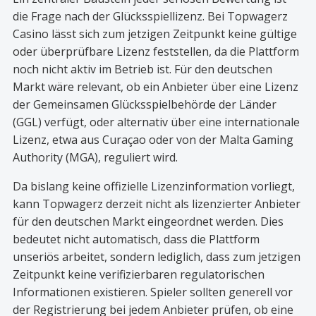
die Frage nach der Glücksspiellizenz. Bei Topwagerz
Casino lässt sich zum jetzigen Zeitpunkt keine gültige
oder überprüfbare Lizenz feststellen, da die Plattform
noch nicht aktiv im Betrieb ist. Für den deutschen
Markt wäre relevant, ob ein Anbieter über eine Lizenz
der Gemeinsamen Glücksspielbehörde der Länder
(GGL) verfügt, oder alternativ über eine internationale
Lizenz, etwa aus Curaçao oder von der Malta Gaming
Authority (MGA), reguliert wird.
Da bislang keine offizielle Lizenzinformation vorliegt,
kann Topwagerz derzeit nicht als lizenzierter Anbieter
für den deutschen Markt eingeordnet werden. Dies
bedeutet nicht automatisch, dass die Plattform
unseriös arbeitet, sondern lediglich, dass zum jetzigen
Zeitpunkt keine verifizierbaren regulatorischen
Informationen existieren. Spieler sollten generell vor
der Registrierung bei jedem Anbieter prüfen, ob eine