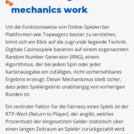
mechanics work
Um die Funktionsweise von Online-Spielen bei
Plattformen wie Topwagerz besser zu verstehen,
lohnt sich ein Blick auf die zugrunde liegende Technik.
Digitale Casinospiele basieren auf einem sogenannten
Random Number Generator (RNG), einem
Algorithmus, der bei jedem Spin oder jeder
Kartenausgabe ein zufälliges, nicht vorhersehbares
Ergebnis erzeugt. Dieser Mechanismus stellt sicher,
dass jedes Spielergebnis unabhängig von vorherigen
Runden ist.
Ein zentraler Faktor für die Fairness eines Spiels ist der
RTP-Wert (Return to Player), der angibt, welcher
Prozentsatz der eingesetzten Gelder statistisch über
einen langen Zeitraum an Spieler zurückgezahlt wird.