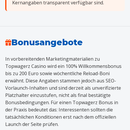
Kernangaben transparent verfügbar sind.
Bonusangebote
In vorbereitenden Marketingmaterialien zu
Topwagerz Casino wird ein 100% Willkommensbonus
bis zu 200 Euro sowie wöchentliche Reload-Boni
erwähnt. Diese Angaben stammen jedoch aus SEO-
Vorlaunch-Inhalten und sind derzeit als unverifizierte
Platzhalter einzustufen, nicht als final bestätigte
Bonusbedingungen. Für einen Topwagerz Bonus in
der Praxis bedeutet das: Interessenten sollten die
tatsächlichen Konditionen erst nach dem offiziellen
Launch der Seite prüfen.