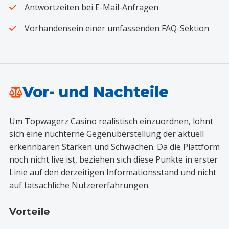
Antwortzeiten bei E-Mail-Anfragen
Vorhandensein einer umfassenden FAQ-Sektion
Vor- und Nachteile
Um Topwagerz Casino realistisch einzuordnen, lohnt
sich eine nüchterne Gegenüberstellung der aktuell
erkennbaren Stärken und Schwächen. Da die Plattform
noch nicht live ist, beziehen sich diese Punkte in erster
Linie auf den derzeitigen Informationsstand und nicht
auf tatsächliche Nutzererfahrungen.
Vorteile